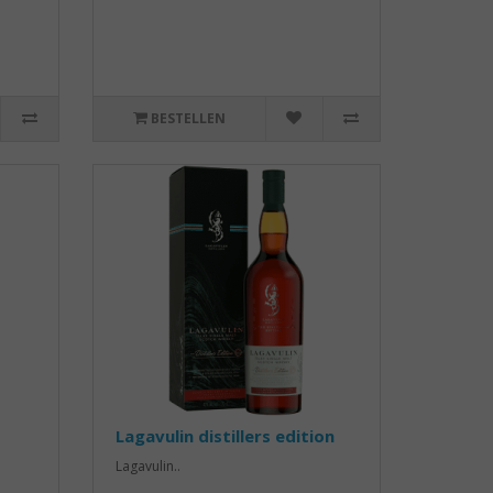
BESTELLEN
Lagavulin distillers edition
Lagavulin..