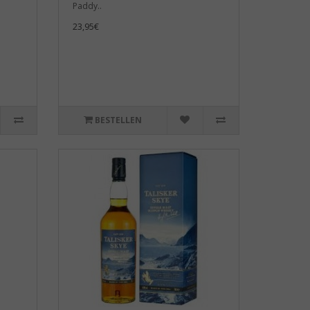
Paddy..
23,95€
BESTELLEN